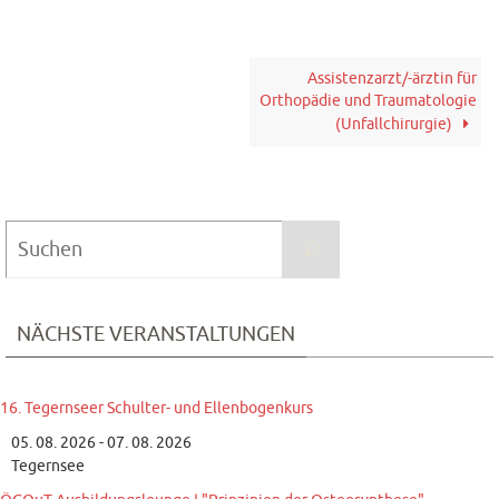
Assistenzarzt/-ärztin für
Orthopädie und Traumatologie
(Unfallchirurgie)
Suchen
Suchen
nach:
NÄCHSTE VERANSTALTUNGEN
16. Tegernseer Schulter- und Ellenbogenkurs
05. 08. 2026 - 07. 08. 2026
Tegernsee