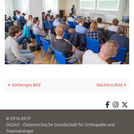
Vorheriges Bild
Nächstes Bild
© 2016-2019
ÖGOuT - Österreichische Gesellschaft für Orthopädie und
Traumatologie