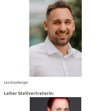
Leo Kronberger
Leiter Stellvertreterin: