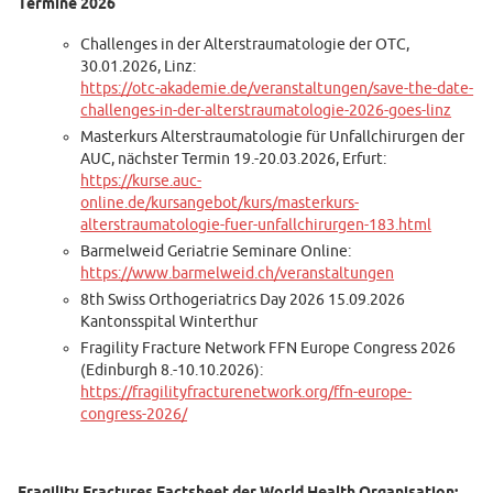
Termine 2026
Challenges in der Alterstraumatologie der OTC,
30.01.2026, Linz:
https://otc-akademie.de/veranstaltungen/save-the-date-
challenges-in-der-alterstraumatologie-2026-goes-linz
Masterkurs Alterstraumatologie für Unfallchirurgen der
AUC, nächster Termin 19.-20.03.2026, Erfurt:
https://kurse.auc-
online.de/kursangebot/kurs/masterkurs-
alterstraumatologie-fuer-unfallchirurgen-183.html
Barmelweid Geriatrie Seminare Online:
https://www.barmelweid.ch/veranstaltungen
8th Swiss Orthogeriatrics Day 2026 15.09.2026
Kantonsspital Winterthur
Fragility Fracture Network FFN Europe Congress 2026
(Edinburgh 8.-10.10.2026):
https://fragilityfracturenetwork.org/ffn-europe-
congress-2026/