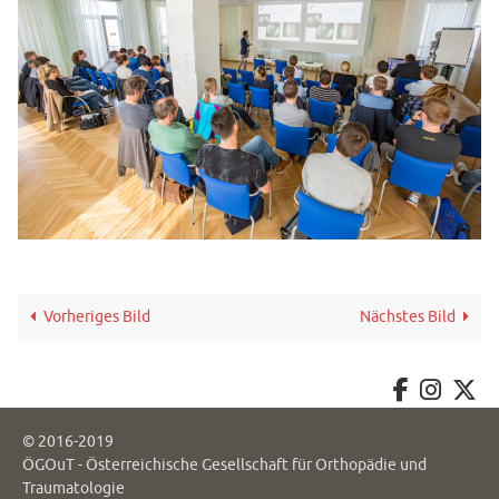
Vorheriges Bild
Nächstes Bild
© 2016-2019
ÖGOuT - Österreichische Gesellschaft für Orthopädie und
Traumatologie