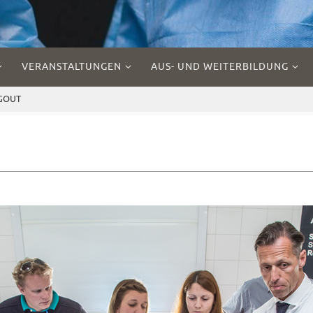
VERANSTALTUNGEN
AUS- UND WEITERBILDUNG
EGOUT