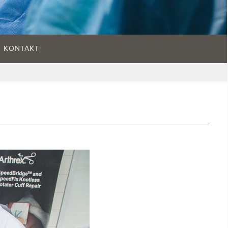
KONTAKT