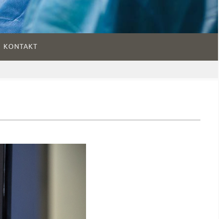
KONTAKT