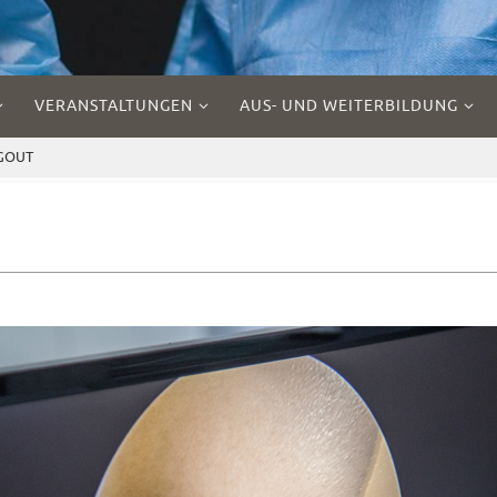
VERANSTALTUNGEN
AUS- UND WEITERBILDUNG
EGOUT