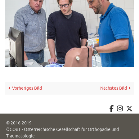
Vorheriges Bild
Nächstes Bild
© 2016-2019
ÖGOuT - Österreichische Gesellschaft für Orthopädie und
Traumatologie