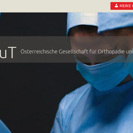
MEINE
uT
Österreichische Gesellschaft für Orthopädie u