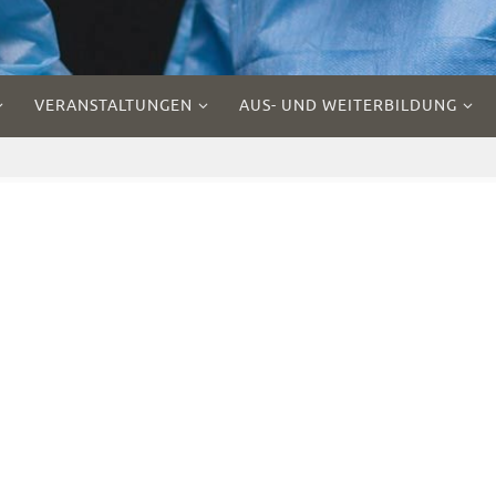
VERANSTALTUNGEN
AUS- UND WEITERBILDUNG