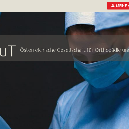
MEINE
uT
Österreichische Gesellschaft für Orthopädie u