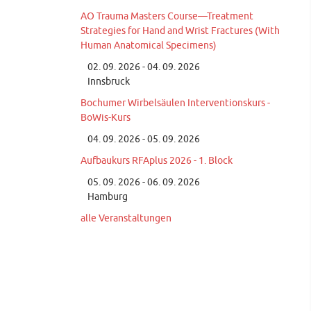
AO Trauma Masters Course—Treatment
Strategies for Hand and Wrist Fractures (With
Human Anatomical Specimens)
02. 09. 2026 - 04. 09. 2026
Innsbruck
Bochumer Wirbelsäulen Interventionskurs -
BoWis-Kurs
04. 09. 2026 - 05. 09. 2026
Aufbaukurs RFAplus 2026 - 1. Block
05. 09. 2026 - 06. 09. 2026
Hamburg
alle Veranstaltungen