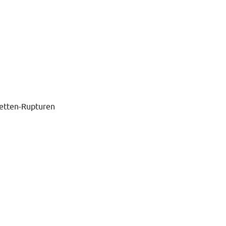
hetten-Rupturen