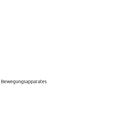
es Bewegungsapparates