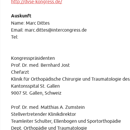
http://dvse-kongress.de/
Auskunft
Name: Marc Dittes
Email: marc.dittes@intercongress.de
Tel:
Kongresspräsidenten
Prof. Dr. med. Bernhard Jost
Chefarzt
Klinik für Orthopädische Chirurgie und Traumatologie d
Kantonsspital St. Gallen
9007 St. Gallen, Schweiz
Prof. Dr. med. Matthias A. Zumstein
Stellvertretender Klinikdirektor
Teamleiter Schulter, Ellenbogen und Sportorthopädie
Dept. Orthopädie und Traumatologie