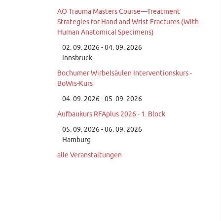
AO Trauma Masters Course—Treatment
Strategies for Hand and Wrist Fractures (With
Human Anatomical Specimens)
02. 09. 2026 - 04. 09. 2026
Innsbruck
Bochumer Wirbelsäulen Interventionskurs -
BoWis-Kurs
04. 09. 2026 - 05. 09. 2026
Aufbaukurs RFAplus 2026 - 1. Block
05. 09. 2026 - 06. 09. 2026
Hamburg
alle Veranstaltungen