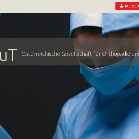
MEINE
uT
Österreichische Gesellschaft für Orthopädie u