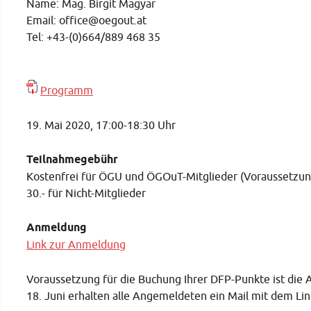
Name: Mag. Birgit Magyar
Email: office@oegout.at
Tel: +43-(0)664/889 468 35
Programm
19. Mai 2020, 17:00-18:30 Uhr
Teilnahmegebühr
Kostenfrei für ÖGU und ÖGOuT-Mitglieder (Voraussetzung 
30.- für Nicht-Mitglieder
Anmeldung
Link zur Anmeldung
Voraussetzung für die Buchung Ihrer DFP-Punkte ist die
18. Juni erhalten alle Angemeldeten ein Mail mit dem Li