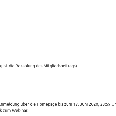
ist die Bezahlung des Mitgliedsbeitrags)
 Anmeldung über die Homepage bis zum 17. Juni 2020, 23:59 U
nk zum Webinar.