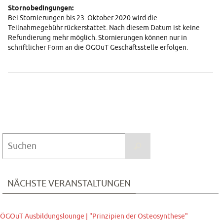
Stornobedingungen:
Bei Stornierungen bis 23. Oktober 2020 wird die
Teilnahmegebühr rückerstattet. Nach diesem Datum ist keine
Refundierung mehr möglich. Stornierungen können nur in
schriftlicher Form an die ÖGOuT Geschäftsstelle erfolgen.
Suchen
Suchen
nach:
NÄCHSTE VERANSTALTUNGEN
ÖGOuT Ausbildungslounge | "Prinzipien der Osteosynthese"