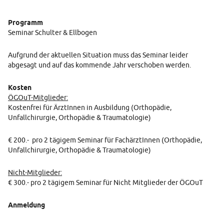
Programm
Seminar Schulter & Ellbogen
Aufgrund der aktuellen Situation muss das Seminar leider
abgesagt und auf das kommende Jahr verschoben werden.
Kosten
ÖGOuT-Mitglieder:
Kostenfrei für ÄrztInnen in Ausbildung (Orthopädie,
Unfallchirurgie, Orthopädie & Traumatologie)
€ 200.- pro 2 tägigem Seminar für FachärztInnen (Orthopädie,
Unfallchirurgie, Orthopädie & Traumatologie)
Nicht-Mitglieder:
€ 300.- pro 2 tägigem Seminar für Nicht Mitglieder der ÖGOuT
Anmeldung