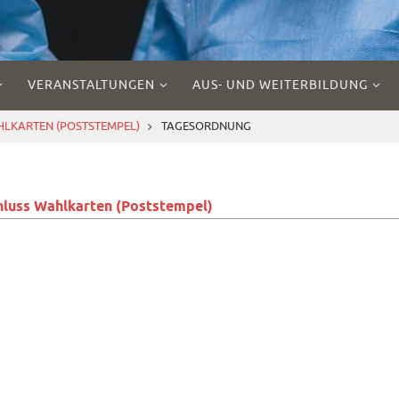
VERANSTALTUNGEN
AUS- UND WEITERBILDUNG
LKARTEN (POSTSTEMPEL)
TAGESORDNUNG
uss Wahlkarten (Poststempel)