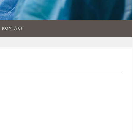
KONTAKT