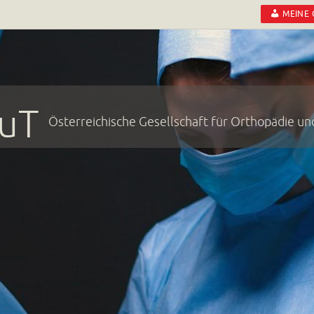
MEINE
uT
Österreichische Gesellschaft für Orthopädie u