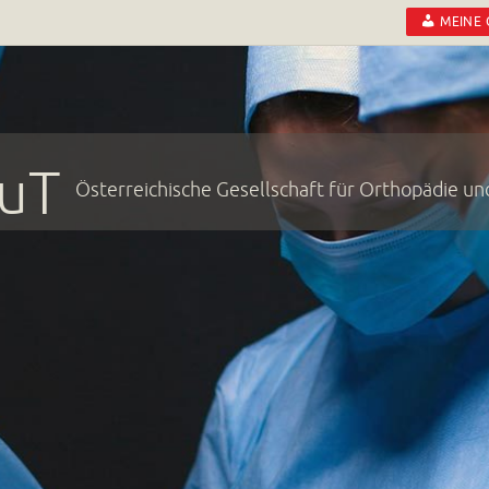
MEINE
uT
Österreichische Gesellschaft für Orthopädie u