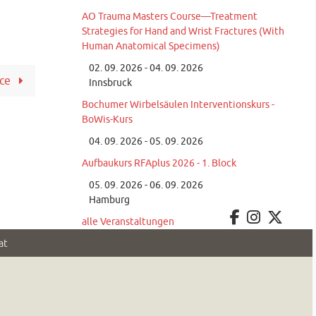
AO Trauma Masters Course—Treatment
Strategies for Hand and Wrist Fractures (With
Human Anatomical Specimens)
02. 09. 2026 - 04. 09. 2026
ace
Innsbruck
Bochumer Wirbelsäulen Interventionskurs -
BoWis-Kurs
04. 09. 2026 - 05. 09. 2026
Aufbaukurs RFAplus 2026 - 1. Block
05. 09. 2026 - 06. 09. 2026
Hamburg
alle Veranstaltungen
at