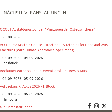
NÄCHSTE VERANSTALTUNGEN
ÖGOuT Ausbildungslounge | "Prinzipien der Osteosynthese"
25. 08. 2026
AO Trauma Masters Course—Treatment Strategies for Hand and Wrist
Fractures (With Human Anatomical Specimens)
02. 09. 2026 - 04. 09. 2026
Innsbruck
Bochumer Wirbelsäulen Interventionskurs - BoWis-Kurs
04. 09. 2026 - 05. 09. 2026
Aufbaukurs RFAplus 2026 - 1. Block
05. 09. 2026 - 06. 09. 2026
Hamburg
alle Veranstaltungen