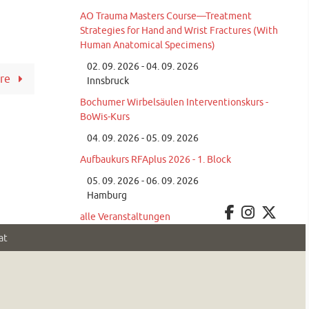
AO Trauma Masters Course—Treatment
Strategies for Hand and Wrist Fractures (With
Human Anatomical Specimens)
02. 09. 2026 - 04. 09. 2026
ure
Innsbruck
Bochumer Wirbelsäulen Interventionskurs -
BoWis-Kurs
04. 09. 2026 - 05. 09. 2026
Aufbaukurs RFAplus 2026 - 1. Block
05. 09. 2026 - 06. 09. 2026
Hamburg
alle Veranstaltungen
at