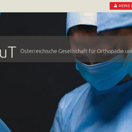
MEINE
uT
Österreichische Gesellschaft für Orthopädie u