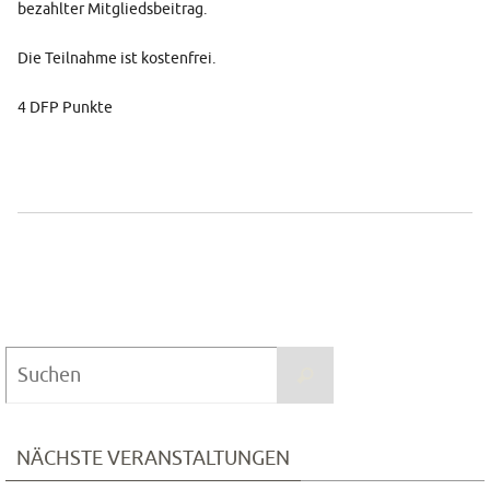
bezahlter Mitgliedsbeitrag.
Die Teilnahme ist kostenfrei.
4 DFP Punkte
Suchen
Suchen
nach:
NÄCHSTE VERANSTALTUNGEN