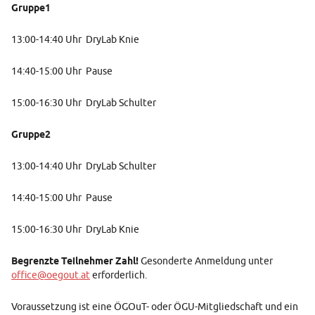
Gruppe1
13:00-14:40 Uhr DryLab Knie
14:40-15:00 Uhr Pause
15:00-16:30 Uhr DryLab Schulter
Gruppe2
13:00-14:40 Uhr DryLab Schulter
14:40-15:00 Uhr Pause
15:00-16:30 Uhr DryLab Knie
Begrenzte Teilnehmer Zahl!
Gesonderte Anmeldung unter
office@oegout.at
erforderlich.
Voraussetzung ist eine ÖGOuT- oder ÖGU-Mitgliedschaft und ein