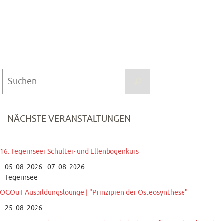
Suchen
Suchen
nach:
NÄCHSTE VERANSTALTUNGEN
16. Tegernseer Schulter- und Ellenbogenkurs
05. 08. 2026 - 07. 08. 2026
Tegernsee
ÖGOuT Ausbildungslounge | "Prinzipien der Osteosynthese"
25. 08. 2026